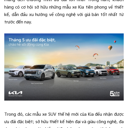
hàng có cơ hội sở hữu những mẫu xe Kia tiên phong về thiết
kế, dẫn đầu xu hướng về công nghệ với giá bán tốt nhất từ
trước đến nay.
Trong đó, các mẫu xe SUV thế hệ mới của Kia đều nhận được
ưu đãi đặc biệt; sở hữu thiết kế hiện đại và giàu công nghệ, đa