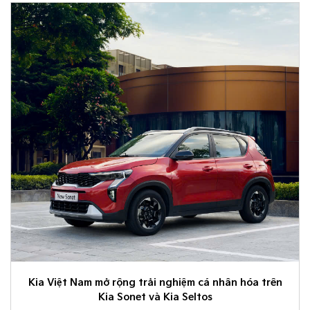
Kia Việt Nam mở rộng trải nghiệm cá nhân hóa trên
Kia Sonet và Kia Seltos