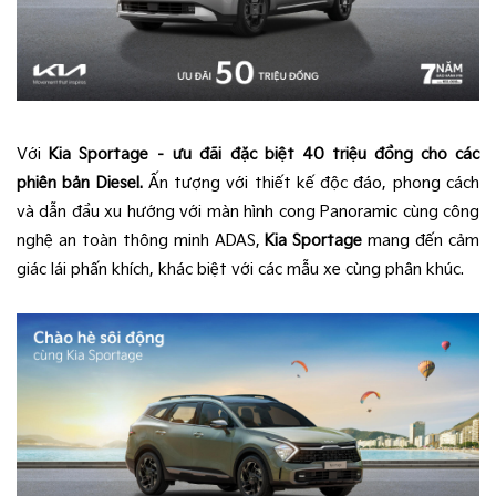
Với
Kia Sportage – ưu đãi đặc biệt 40 triệu đồng cho các
phiên bản Diesel
.
Ấn tượng với thiết kế độc đáo, phong cách
và dẫn đầu xu hướng với màn hình cong Panoramic cùng công
nghệ an toàn thông minh ADAS,
Kia Sportage
mang đến cảm
giác lái phấn khích, khác biệt với các mẫu xe cùng phân khúc.