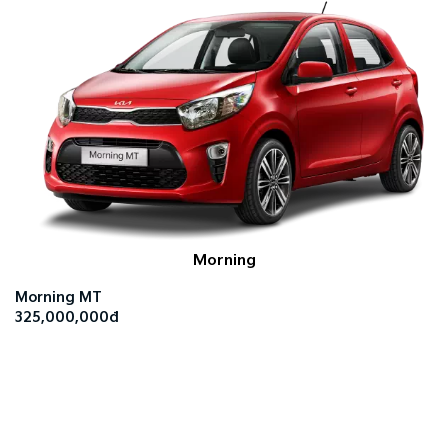
Morning
Morning MT
325,000,000đ