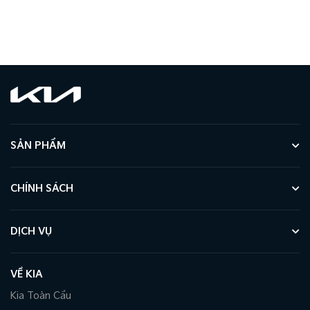
SẢN PHẨM
CHÍNH SÁCH
DỊCH VỤ
VỀ KIA
Kia Toàn Cầu