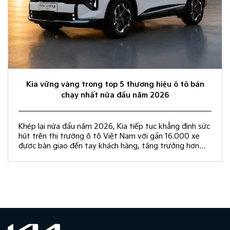
Kia vững vàng trong top 5 thương hiệu ô tô bán
chạy nhất nửa đầu năm 2026
Khép lại nửa đầu năm 2026, Kia tiếp tục khẳng định sức
hút trên thị trường ô tô Việt Nam với gần 16.000 xe
được bàn giao đến tay khách hàng, tăng trưởng hơn
50% so với cùng kỳ năm 2025.