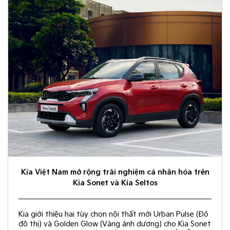
Kia Việt Nam mở rộng trải nghiệm cá nhân hóa trên
Kia Sonet và Kia Seltos
Kia giới thiệu hai tùy chọn nội thất mới Urban Pulse (Đỏ
đô thị) và Golden Glow (Vàng ánh dương) cho Kia Sonet