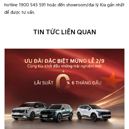
hotline 1900 545 591 hoặc đến showroom/đại lý Kia gần nhất
để được tư vấn.
TIN TỨC LIÊN QUAN