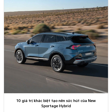
10 giá trị khác biệt tạo nên sức hút của New
Sportage Hybrid