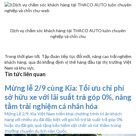
Dịch vụ chăm sóc khách hàng tại THACO AUTO luôn chuyên
nghiệp và chỉn chu
Trong thời gian tới, Tập đoàn tiếp tục đổi mới, nâng cao trải nghiệm
khách hàng, qua đó khẳng định vị thế hàng đầu tại thị trường Việt
Nam và khu vực.
Tin tức liên quan
Mừng lễ 2/9 cùng Kia: Tối ưu chi phí
sở hữu xe với lãi suất trả góp 0%, nâng
tầm trải nghiệm cá nhân hóa
Mừng Lễ 2/9, Kia Việt Nam triển khai chương trình tri ân khách
hàng với nhiều ưu đãi đặc biệt với gói hỗ trợ lãi suất trả góp 0%
hoặc ưu đãi giá, quà tặng bảo hiểm vật chất và rút thăm trúng
thưởng chuyến du lịch Hàn Quốc.