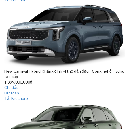
New Carnival Hybrid
Khẳng định vị thế dẫn đầu - Công nghệ Hydrid
cao cấp
1,399,000,000đ
Chi tiết
Dự toán
Tải Brochure