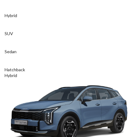
Hybrid
SUV
Sedan
Hatchback
Hybrid