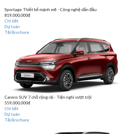
Sportage
Thiết kế mạnh mẽ - Công nghệ dẫn đầu
819,000,000đ
Chi tiết
Dự toán
Tải Brochure
Carens
SUV 7 chỗ rộng rãi - Tiện nghi vượt trội
559,000,000đ
Chi tiết
Dự toán
Tải Brochure