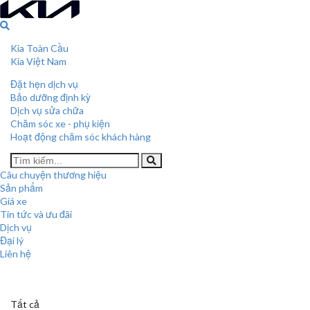
Kia Toàn Cầu
Kia Việt Nam
Đặt hẹn dịch vụ
Bảo dưỡng định kỳ
Dịch vụ sửa chữa
Chăm sóc xe - phụ kiện
Hoạt động chăm sóc khách hàng
Câu chuyện thương hiệu
Sản phẩm
Giá xe
Tin tức và ưu đãi
Dịch vụ
Đại lý
Liên hệ
Tất cả