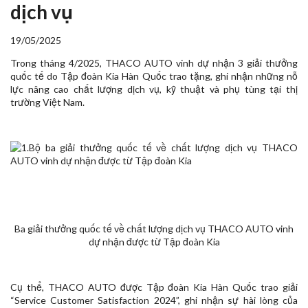
dịch vụ
19/05/2025
Trong tháng 4/2025, THACO AUTO vinh dự nhận 3 giải thưởng
quốc tế do Tập đoàn Kia Hàn Quốc trao tặng, ghi nhận những nỗ
lực nâng cao chất lượng dịch vụ, kỹ thuật và phụ tùng tại thị
trường Việt Nam.
Ba giải thưởng quốc tế về chất lượng dịch vụ THACO AUTO vinh
dự nhận được từ Tập đoàn Kia
Cụ thể, THACO AUTO được Tập đoàn Kia Hàn Quốc trao giải
“Service Customer Satisfaction 2024”, ghi nhận sự hài lòng của