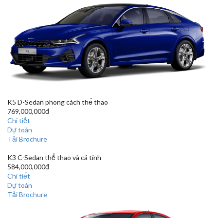
K5
D-Sedan phong cách thể thao
769,000,000đ
Chi tiết
Dự toán
Tải Brochure
K3
C-Sedan thể thao và cá tính
584,000,000đ
Chi tiết
Dự toán
Tải Brochure