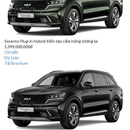
Sorento Plug-in Hybrid
Kiến tạo cảm hứng tương lai
1,399,000,000đ
Chi tiết
Dự toán
Tải Brochure