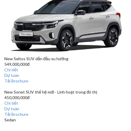
New Seltos
SUV dẫn đầu xu hướng
549,000,000đ
Chi tiết
Dự toán
Tải Brochure
New Sonet
SUV thế hệ mới - Linh hoạt trong đô thị
450,000,000đ
Chi tiết
Dự toán
Tải Brochure
Sedan