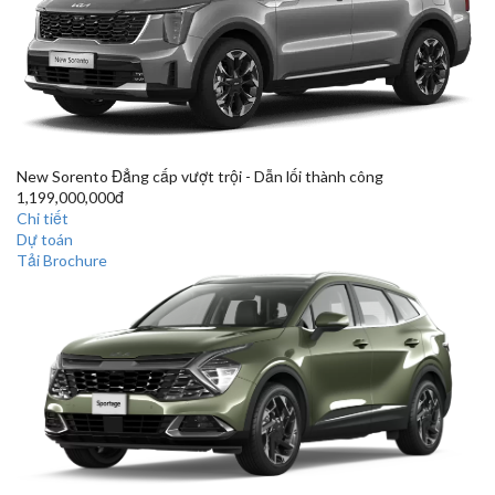
New Sorento
Đẳng cấp vượt trội - Dẫn lối thành công
1,199,000,000đ
Chi tiết
Dự toán
Tải Brochure