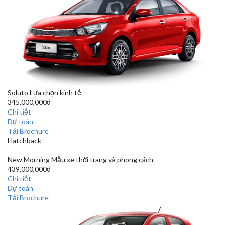
Soluto
Lựa chọn kinh tế
345,000,000đ
Chi tiết
Dự toán
Tải Brochure
Hatchback
New Morning
Mẫu xe thời trang và phong cách
439,000,000đ
Chi tiết
Dự toán
Tải Brochure