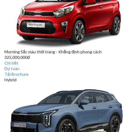
Morning
Sắc màu thời trang - Khẳng định phong cách
325,000,000đ
Chi tiết
Dự toán
Tải Brochure
Hybrid