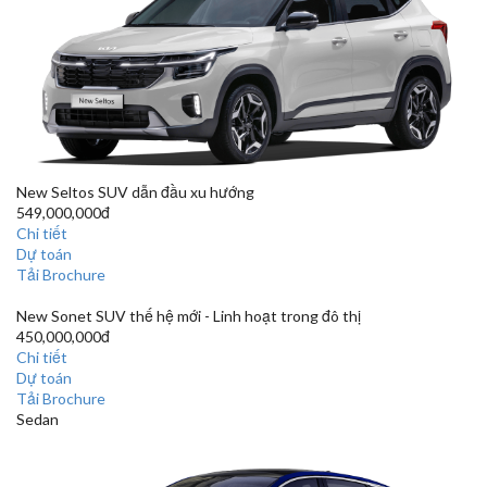
New Seltos
SUV dẫn đầu xu hướng
549,000,000đ
Chi tiết
Dự toán
Tải Brochure
New Sonet
SUV thế hệ mới - Linh hoạt trong đô thị
450,000,000đ
Chi tiết
Dự toán
Tải Brochure
Sedan