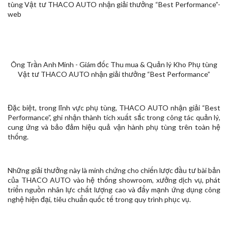
Ông Trần Anh Minh - Giám đốc Thu mua & Quản lý Kho Phụ tùng
Vật tư THACO AUTO nhận giải thưởng “Best Performance”
Đặc biệt, trong lĩnh vực phụ tùng, THACO AUTO nhận giải “Best
Performance”, ghi nhận thành tích xuất sắc trong công tác quản lý,
cung ứng và bảo đảm hiệu quả vận hành phụ tùng trên toàn hệ
thống.
Những giải thưởng này là minh chứng cho chiến lược đầu tư bài bản
của THACO AUTO vào hệ thống showroom, xưởng dịch vụ, phát
triển nguồn nhân lực chất lượng cao và đẩy mạnh ứng dụng công
nghệ hiện đại, tiêu chuẩn quốc tế trong quy trình phục vụ.