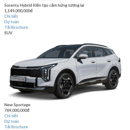
Sorento Hybrid
Kiến tạo cảm hứng tương lai
1,149,000,000đ
Chi tiết
Dự toán
Tải Brochure
SUV
New Sportage
769,000,000đ
Chi tiết
Dự toán
Tải Brochure