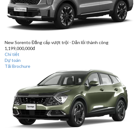
New Sorento
Đẳng cấp vượt trội - Dẫn lối thành công
1,199,000,000đ
Chi tiết
Dự toán
Tải Brochure