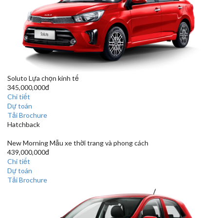
Soluto
Lựa chọn kinh tế
345,000,000đ
Chi tiết
Dự toán
Tải Brochure
Hatchback
New Morning
Mẫu xe thời trang và phong cách
439,000,000đ
Chi tiết
Dự toán
Tải Brochure