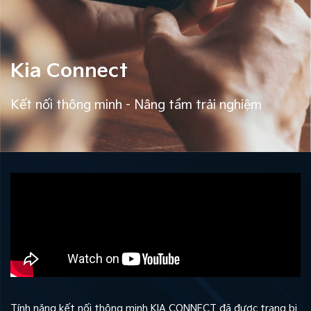
Kia Connect
Kết nối thông minh - Nâng tầm trải nghiệm
Tính năng kết nối thông minh KIA CONNECT đã được trang bị