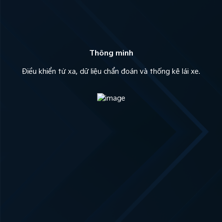
Thông minh
Điều khiển từ xa, dữ liệu chẩn đoán và thống kê lái xe.