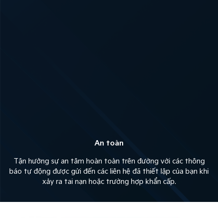
An toàn
Tận hưởng sự an tâm hoàn toàn trên đường với các thông
báo tự động được gửi đến các liên hệ đã thiết lập của bạn khi
xảy ra tai nạn hoặc trường hợp khẩn cấp.