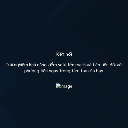
Kết nối
Trải nghiệm khả năng kiểm soát liền mạch và tiên tiến đối với
phương tiện ngay trong tầm tay của bạn.