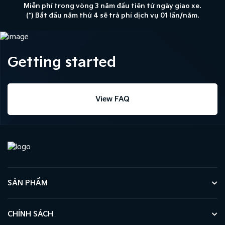
Miễn phí trong vòng 3 năm đầu tiên từ ngày giao xe.
(*) Bắt đầu năm thứ 4 sẽ trả phí dịch vụ 01 lần/năm.
Getting started
View FAQ
SẢN PHẨM
CHÍNH SÁCH