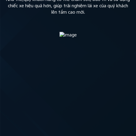
chiếc xe hiệu quả hơn, giúp trải nghiệm lái xe của quý khách
lên tầm cao mới.