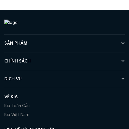
SẢN PHẨM
CHÍNH SÁCH
DỊCH VỤ
VỀ KIA
Kia Toàn Cầu
Kia Việt Nam