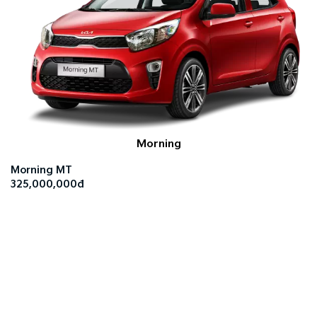
Morning
Morning MT
325,000,000đ