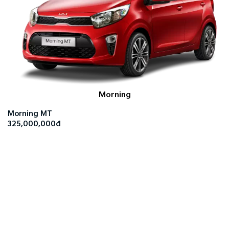
Morning
Morning MT
325,000,000đ