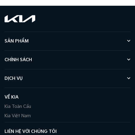
SẢN PHẨM
CHÍNH SÁCH
DỊCH VỤ
VỀ KIA
Kia Toàn Cầu
Kia Việt Nam
LIÊN HỆ VỚI CHÚNG TÔI