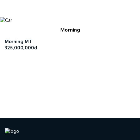
Morning
Morning MT
325,000,000đ